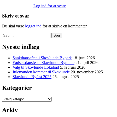
Log ind for at svare
Skriv et svar
Du skal være
logget ind
for at skrive en kommentar.
Søg
efter:
Nyeste indlæg
Sankthansaften i Skovlunde Bypark
18. juni 2026
Fødselsdagsfest i Skovlunde Bymidte
21. april 2026
Valg til Skovlunde Lokalråd
5. februar 2026
Julemanden kommer til Skovlunde
20. november 2025
Skovlunde Byfest 2025
25. august 2025
Kategorier
Kategorier
Arkiv