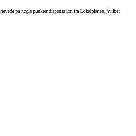
krævede på nogle punkter dispensation fra Lokalplanen, hvilket