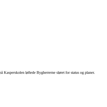
Kasperskolen løftede Bygherrerne sløret for status og planer.